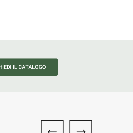
HIEDI IL CATALOGO