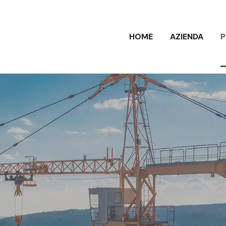
HOME
AZIENDA
P